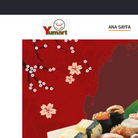
ANA SAYFA